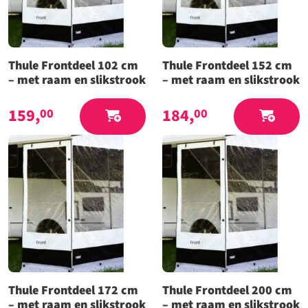
Thule Frontdeel 102 cm
Thule Frontdeel 152 cm
– met raam en slikstrook
– met raam en slikstrook
159,
184,
00
00
Thule Frontdeel 172 cm
Thule Frontdeel 200 cm
– met raam en slikstrook
– met raam en slikstrook