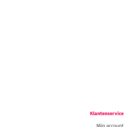
Klantenservice
Mijn account