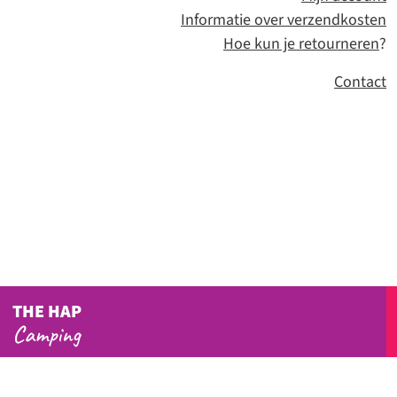
Informatie over verzendkosten
Hoe kun je retourneren
?
Contact
THE HAP
Camping