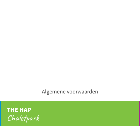
Algemene voorwaarden
THE HAP
Chaletpark