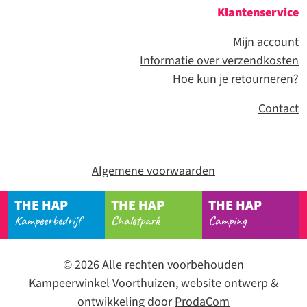
Klantenservice
Mijn account
Informatie over verzendkosten
Hoe kun je retourneren
?
Contact
Algemene voorwaarden
THE HAP
THE HAP
THE HAP
Kampeerbedrijf
Chaletpark
Camping
© 2026 Alle rechten voorbehouden
Kampeerwinkel Voorthuizen, website ontwerp &
ontwikkeling door
ProdaCom