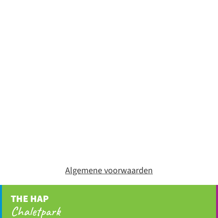
Algemene voorwaarden
THE HAP
Chaletpark