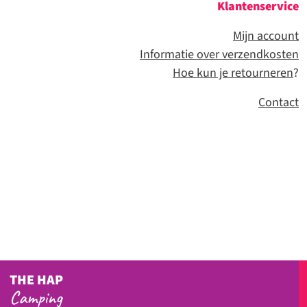
Klantenservice
Mijn account
Informatie over verzendkosten
Hoe kun je retourneren
?
Contact
THE HAP
Camping