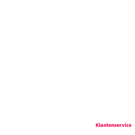
Klantenservice