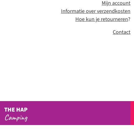
Mijn account
Informatie over verzendkosten
Hoe kun je retourneren
?
Contact
THE HAP
Camping