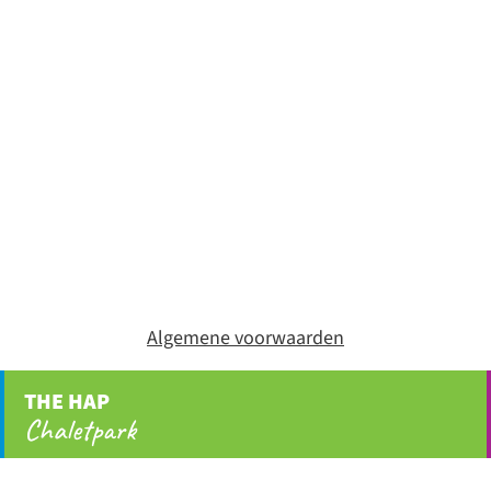
Algemene voorwaarden
THE HAP
Chaletpark