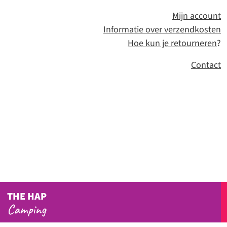
Mijn account
Informatie over verzendkosten
Hoe kun je retourneren
?
Contact
THE HAP
Camping