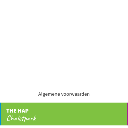
Algemene voorwaarden
THE HAP
Chaletpark