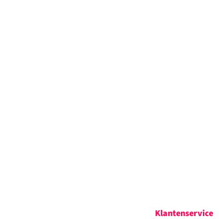
Klantenservice