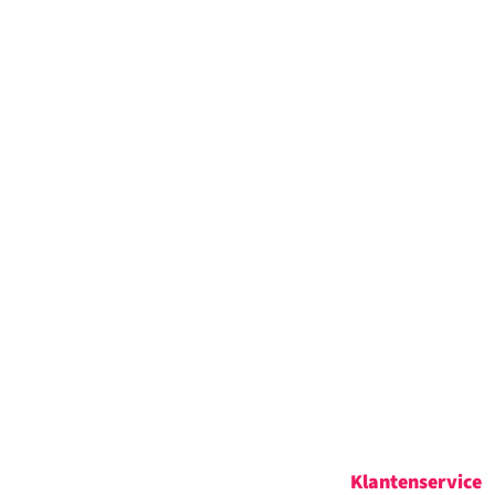
Klantenservice