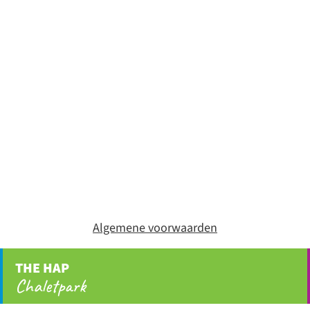
Algemene voorwaarden
THE HAP
Chaletpark