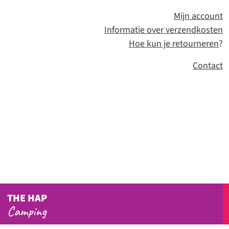
Mijn account
Informatie over verzendkosten
Hoe kun je retourneren
?
Contact
THE HAP
Camping