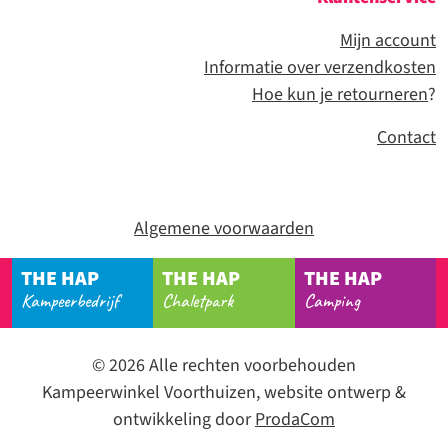
Mijn account
Informatie over verzendkosten
Hoe kun je retourneren
?
Contact
Algemene voorwaarden
THE HAP
THE HAP
THE HAP
Kampeerbedrijf
Chaletpark
Camping
© 2026 Alle rechten voorbehouden
Kampeerwinkel Voorthuizen, website ontwerp &
ontwikkeling door
ProdaCom