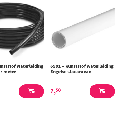
nststof waterleiding
6501 – Kunststof waterleiding
r meter
Engelse stacaravan
7,
50