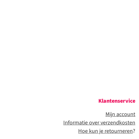
Klantenservice
Mijn account
Informatie over verzendkosten
Hoe kun je retourneren
?