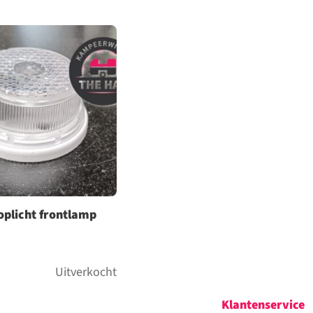
oplicht frontlamp
Uitverkocht
Klantenservice