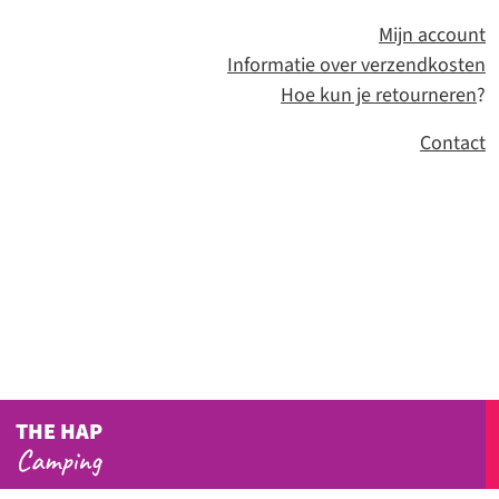
Mijn account
Informatie over verzendkosten
Hoe kun je retourneren
?
Contact
THE HAP
Camping