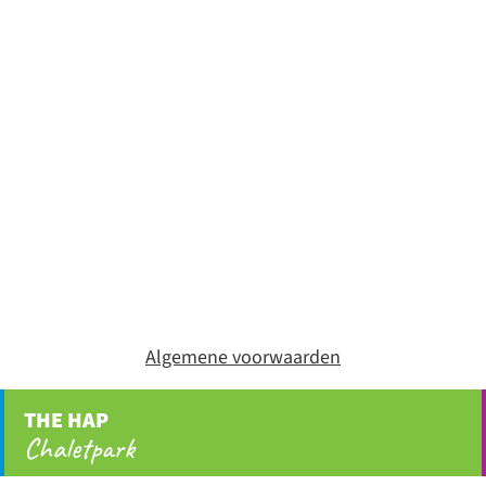
Algemene voorwaarden
THE HAP
Chaletpark