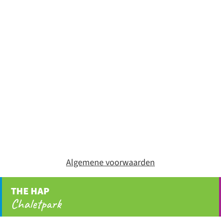
Algemene voorwaarden
THE HAP
Chaletpark