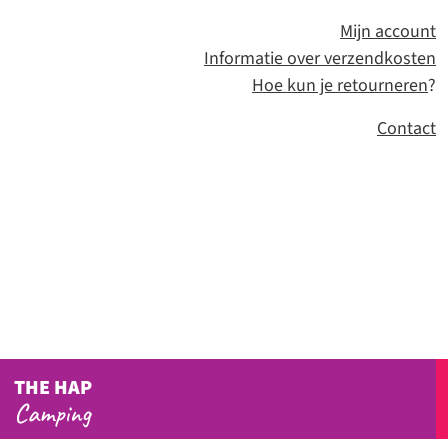
Mijn account
Informatie over verzendkosten
Hoe kun je retourneren
?
Contact
THE HAP
Camping