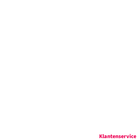
Klantenservice