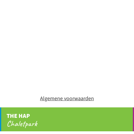
Algemene voorwaarden
THE HAP
Chaletpark