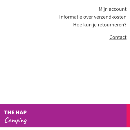
Mijn account
Informatie over verzendkosten
Hoe kun je retourneren
?
Contact
THE HAP
Camping