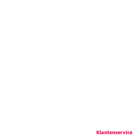
Klantenservice