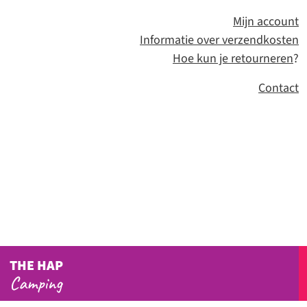
Mijn account
Informatie over verzendkosten
Hoe kun je retourneren
?
Contact
THE HAP
Camping