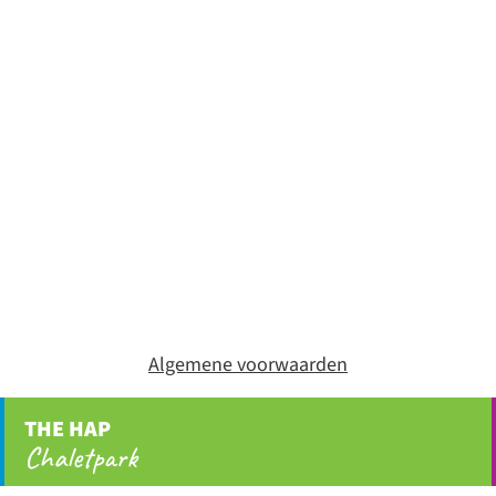
Algemene voorwaarden
THE HAP
Chaletpark