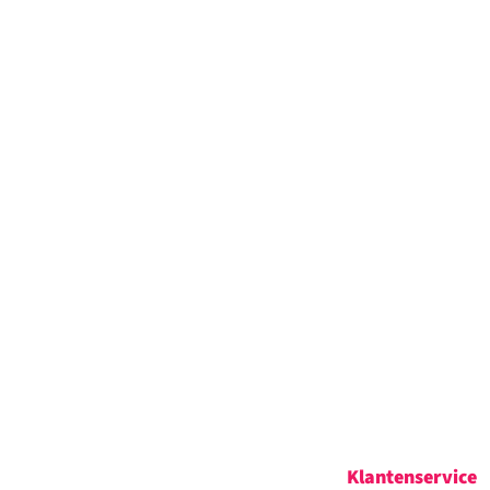
Klantenservice