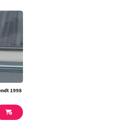
endt 1998