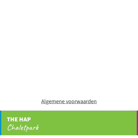
Algemene voorwaarden
THE HAP
Chaletpark