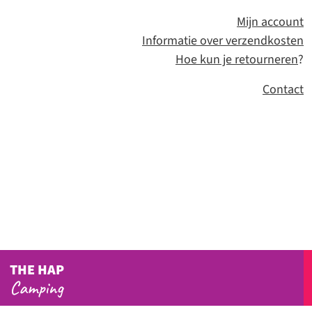
Mijn account
Informatie over verzendkosten
Hoe kun je retourneren
?
Contact
THE HAP
Camping