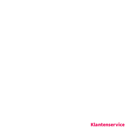
Klantenservice