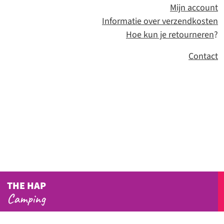
Mijn account
Informatie over verzendkosten
Hoe kun je retourneren
?
Contact
THE HAP
Camping