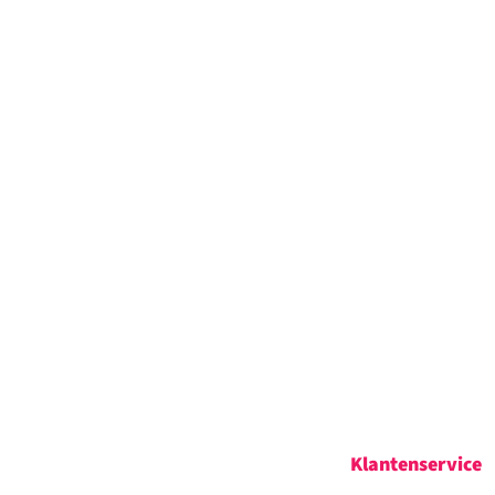
Klantenservice