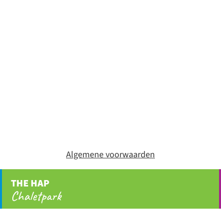
Algemene voorwaarden
THE HAP
Chaletpark