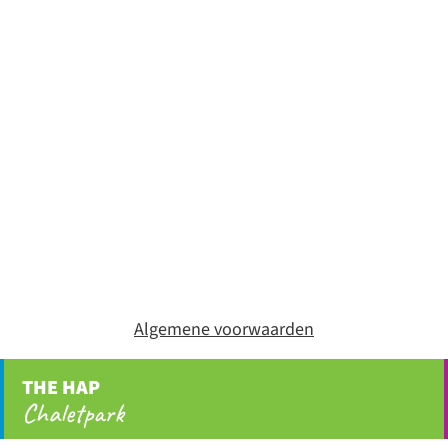
Algemene voorwaarden
THE HAP
Chaletpark