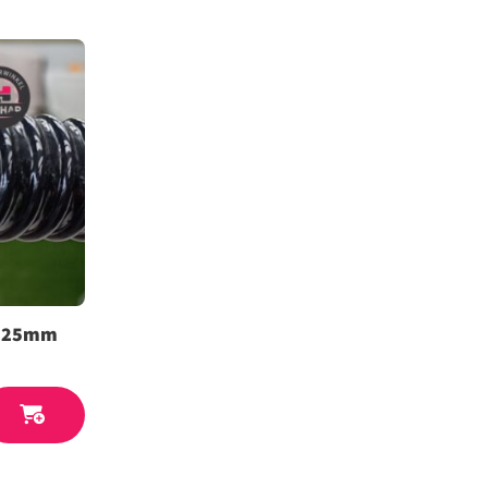
g 25mm