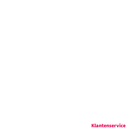
Klantenservice