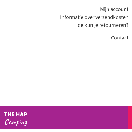
Mijn account
Informatie over verzendkosten
Hoe kun je retourneren
?
Contact
THE HAP
Camping