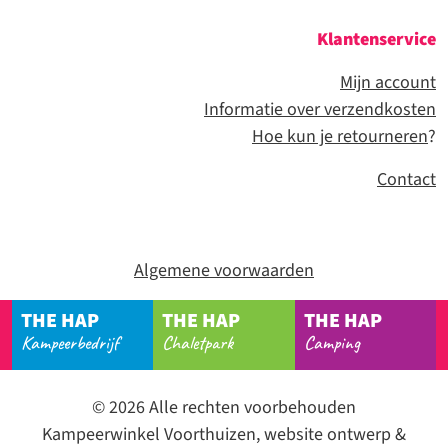
Klantenservice
Mijn account
Informatie over verzendkosten
Hoe kun je retourneren
?
Contact
Algemene voorwaarden
THE HAP
THE HAP
THE HAP
Kampeerbedrijf
Chaletpark
Camping
© 2026 Alle rechten voorbehouden
Kampeerwinkel Voorthuizen, website ontwerp &