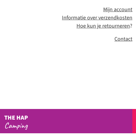
Mijn account
Informatie over verzendkosten
Hoe kun je retourneren
?
Contact
THE HAP
Camping