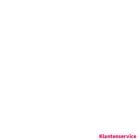
Klantenservice