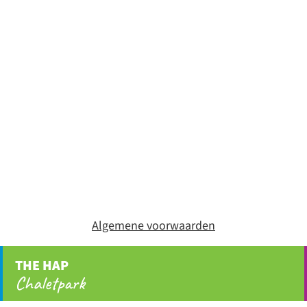
Algemene voorwaarden
THE HAP
Chaletpark