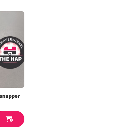
 snapper