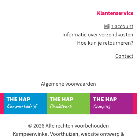
Klantenservice
Mijn account
Informatie over verzendkosten
Hoe kun je retourneren
?
Contact
Algemene voorwaarden
THE HAP
THE HAP
THE HAP
Kampeerbedrijf
Chaletpark
Camping
© 2026 Alle rechten voorbehouden
Kampeerwinkel Voorthuizen, website ontwerp &