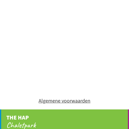
Algemene voorwaarden
THE HAP
Chaletpark