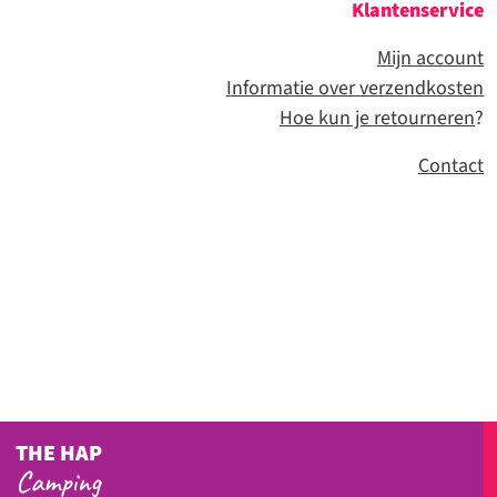
Klantenservice
Mijn account
Informatie over verzendkosten
Hoe kun je retourneren
?
Contact
THE HAP
Camping