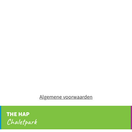
Algemene voorwaarden
THE HAP
Chaletpark