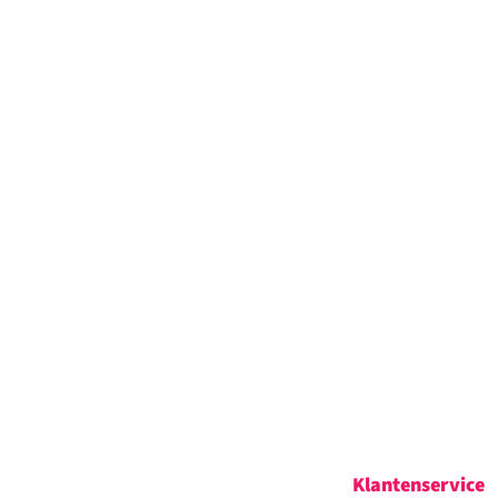
Klantenservice