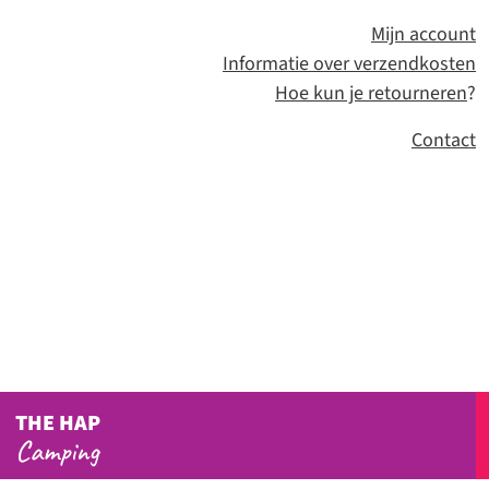
Mijn account
Informatie over verzendkosten
Hoe kun je retourneren
?
Contact
THE HAP
Camping