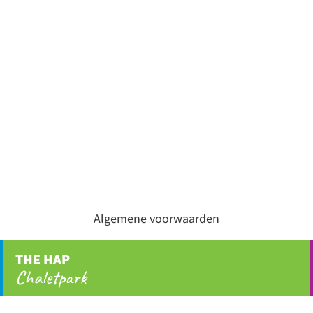
Algemene voorwaarden
THE HAP
Chaletpark