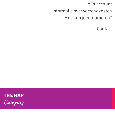
Mijn account
Informatie over verzendkosten
Hoe kun je retourneren
?
Contact
THE HAP
Camping