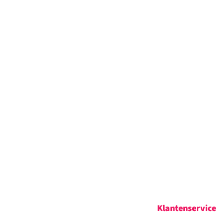
Klantenservice