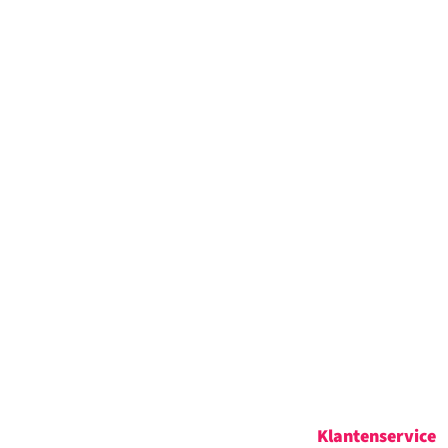
Klantenservice