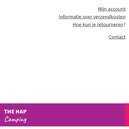
Mijn account
Informatie over verzendkosten
Hoe kun je retourneren
?
Contact
THE HAP
Camping