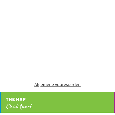
Algemene voorwaarden
THE HAP
Chaletpark