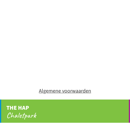
Algemene voorwaarden
THE HAP
Chaletpark