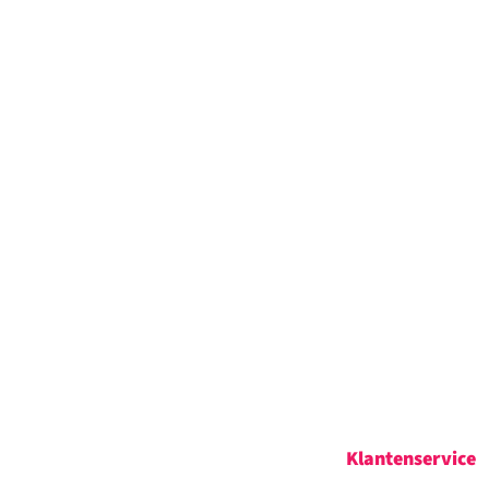
Klantenservice