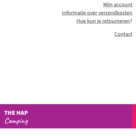
Mijn account
Informatie over verzendkosten
Hoe kun je retourneren
?
Contact
THE HAP
Camping