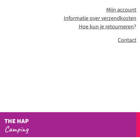
Mijn account
Informatie over verzendkosten
Hoe kun je retourneren
?
Contact
THE HAP
Camping