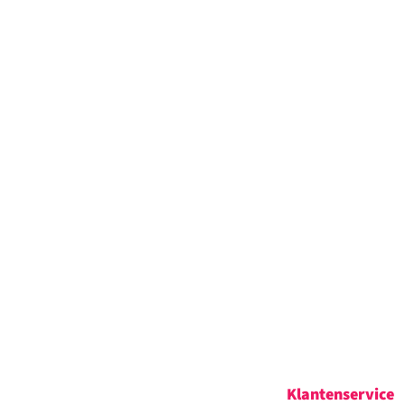
Klantenservice