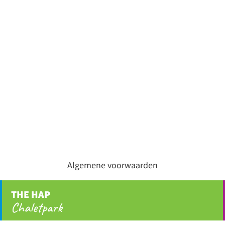
Algemene voorwaarden
THE HAP
Chaletpark