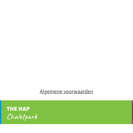
Algemene voorwaarden
THE HAP
Chaletpark