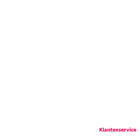
Klantenservice