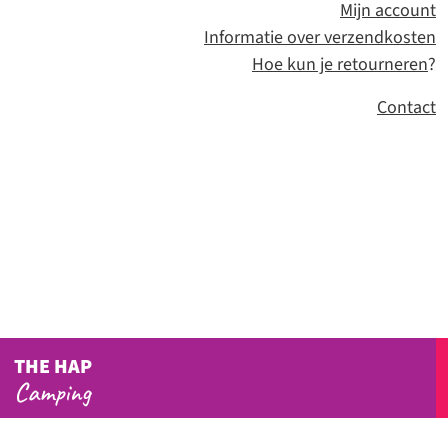
Mijn account
Informatie over verzendkosten
Hoe kun je retourneren
?
Contact
THE HAP
Camping