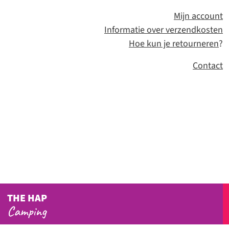
Mijn account
Informatie over verzendkosten
Hoe kun je retourneren
?
Contact
THE HAP
Camping