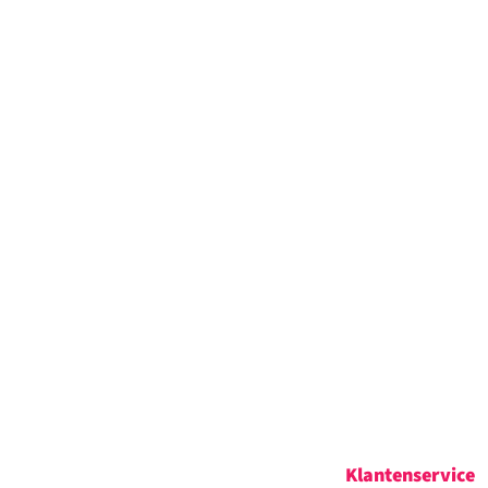
Klantenservice