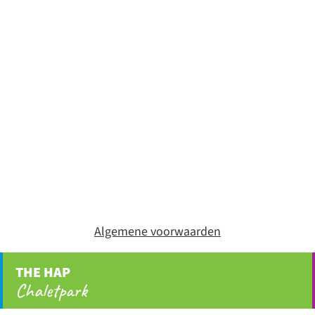
Algemene voorwaarden
THE HAP
Chaletpark