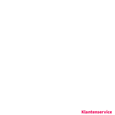
Klantenservice