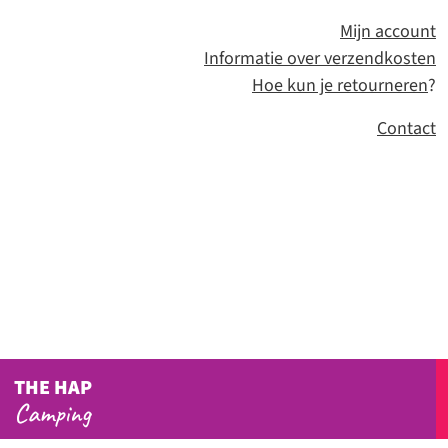
Mijn account
Informatie over verzendkosten
Hoe kun je retourneren
?
Contact
THE HAP
Camping