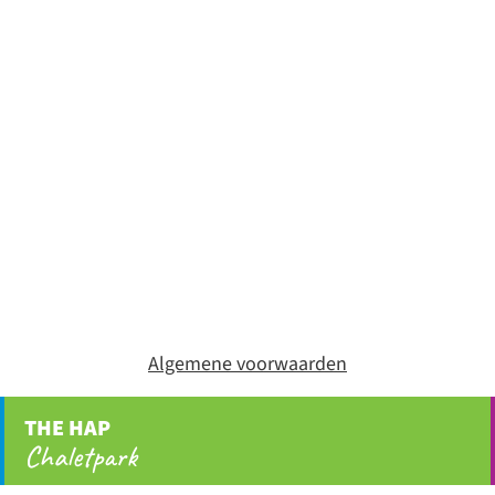
Algemene voorwaarden
THE HAP
Chaletpark