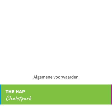
Algemene voorwaarden
THE HAP
Chaletpark