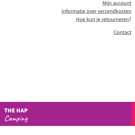
Mijn account
Informatie over verzendkosten
Hoe kun je retourneren
?
Contact
THE HAP
Camping