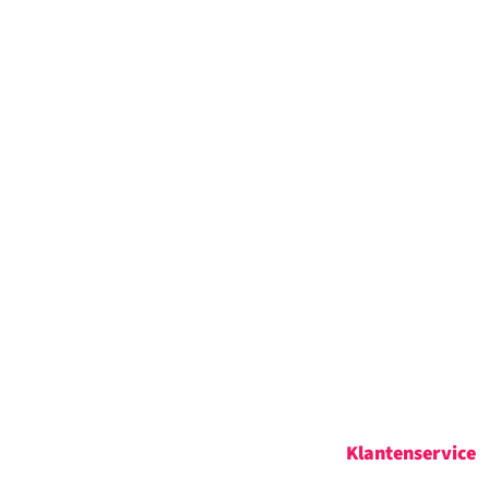
Klantenservice