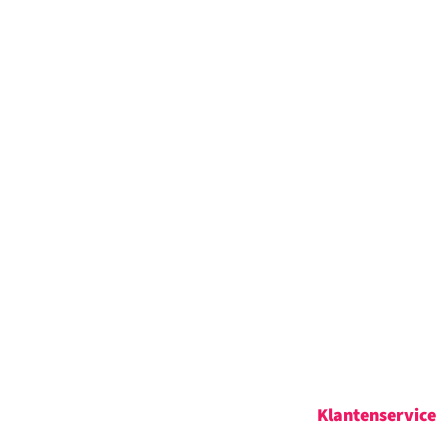
Klantenservice