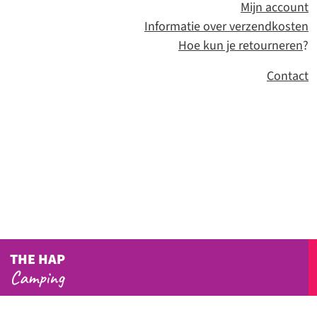
Mijn account
Informatie over verzendkosten
Hoe kun je retourneren
?
Contact
THE HAP
Camping