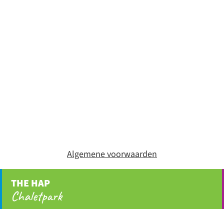
Algemene voorwaarden
THE HAP
Chaletpark