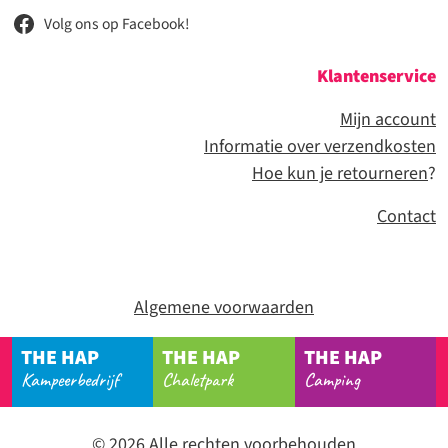
Volg ons op Facebook!
Klantenservice
Mijn account
Informatie over verzendkosten
Hoe kun je retourneren
?
Contact
Algemene voorwaarden
THE HAP
THE HAP
THE HAP
Kampeerbedrijf
Chaletpark
Camping
© 2026 Alle rechten voorbehouden