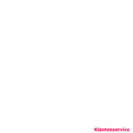
Klantenservice