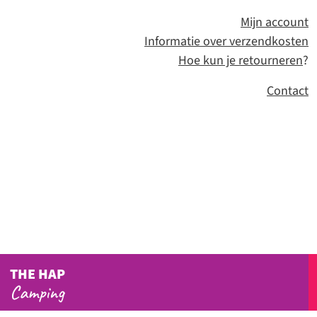
Mijn account
Informatie over verzendkosten
Hoe kun je retourneren
?
Contact
THE HAP
Camping