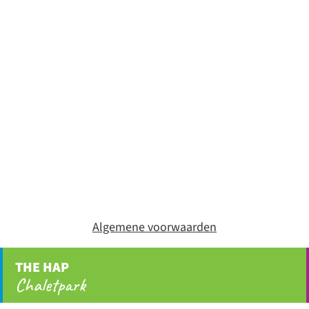
Algemene voorwaarden
THE HAP
Chaletpark