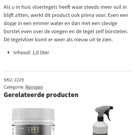
Als u in huis vloertegels heeft waar steeds meer vuil in
blijft zitten, werkt dit product ook prima voor. Even een
dopje in een emmer water en dan met een stevige
borstel even over de voegen en de tegel zelf borstelen.
De tegelvloer komt er weer als nieuw uit te zien.
Inhoud: 1,0 liter
SKU:
2229
Categorie:
Reinigen
Gerelateerde producten