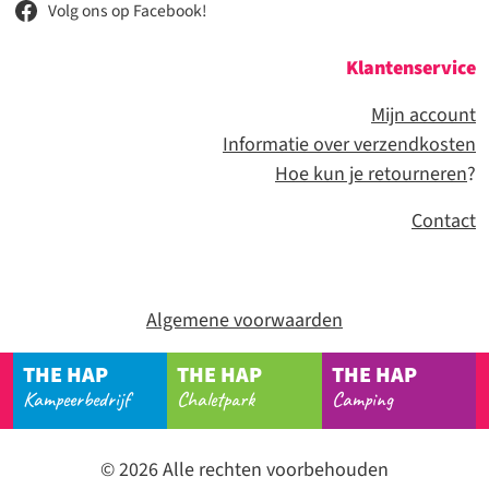
Volg ons op Facebook!
Klantenservice
Mijn account
Informatie over verzendkosten
Hoe kun je retourneren
?
Contact
Algemene voorwaarden
THE HAP
THE HAP
THE HAP
Kampeerbedrijf
Chaletpark
Camping
© 2026 Alle rechten voorbehouden