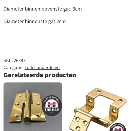
Diameter binnen bovenste gat: 3cm
Diameter binnenste gat 2cm
SKU:
26897
Categorie:
Toilet onderdelen
Gerelateerde producten