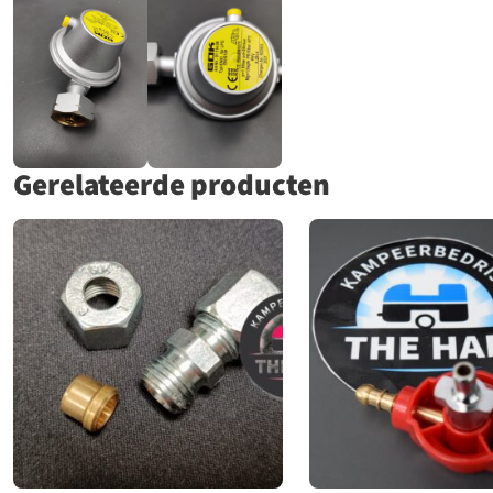
Gerelateerde producten