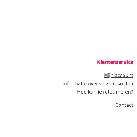
Klantenservice
Mijn account
Informatie over verzendkosten
Hoe kun je retourneren
?
Contact