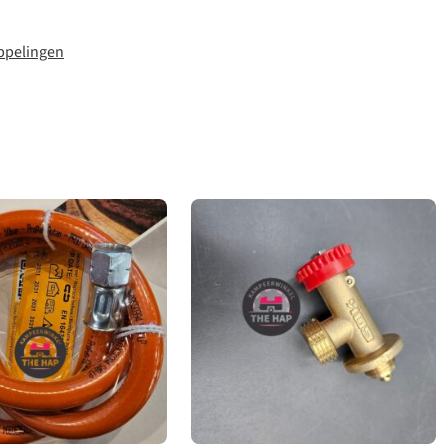
ppelingen