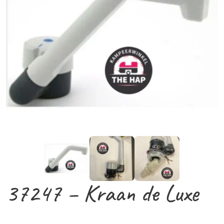
37247 – Kraan de Luxe