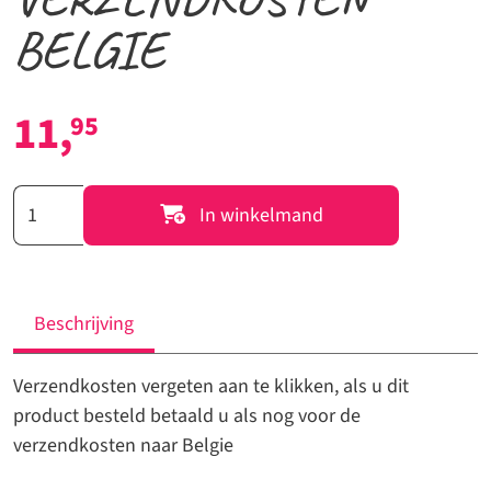
BELGIE
11,
95
VERZENDKOSTEN
In winkelmand
BELGIE
aantal
Beschrijving
Verzendkosten vergeten aan te klikken, als u dit
product besteld betaald u als nog voor de
verzendkosten naar Belgie