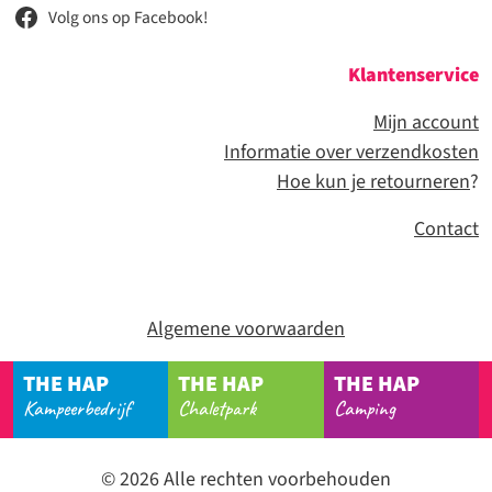
Volg ons op Facebook!
Klantenservice
Mijn account
Informatie over verzendkosten
Hoe kun je retourneren
?
Contact
Algemene voorwaarden
THE HAP
THE HAP
THE HAP
Kampeerbedrijf
Chaletpark
Camping
© 2026 Alle rechten voorbehouden