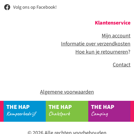
Volg ons op Facebook!
Klantenservice
Mijn account
Informatie over verzendkosten
Hoe kun je retourneren
?
Contact
Algemene voorwaarden
THE HAP
THE HAP
THE HAP
Kampeerbedrijf
Chaletpark
Camping
© 2026 Alle rechten voorbehouden