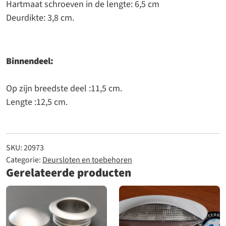
Hartmaat schroeven in de lengte: 6,5 cm
Deurdikte: 3,8 cm.
Binnendeel:
Op zijn breedste deel :11,5 cm.
Lengte :12,5 cm.
SKU:
20973
Categorie:
Deursloten en toebehoren
Gerelateerde producten