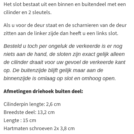
Het slot bestaat uit een binnen en buitendeel met een
cilinder en 2 sleutels.
Als u voor de deur staat en de scharnieren van de deur
zitten aan de linker zijde dan heeft u een links slot.
Besteld u toch per ongeluk de verkeerde is er nog
niets aan de hand, de sloten zijn exact gelijk alleen
de cilinder draait voor uw gevoel de verkeerde kant
op. De buitenzijde blijft gelijk maar aan de
binnenzijde is omlaag op slot en omhoog open.
Afmetingen driehoek buiten deel:
Cilinderpin lengte: 2,6 cm
Breedste deel: 13,2 cm
Lengte : 15 cm
Hartmaten schroeven 2x 3,8 cm