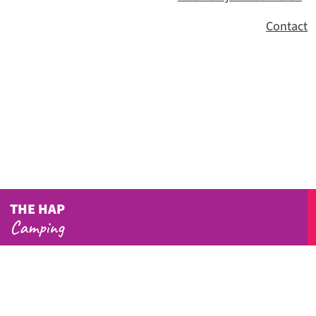
Contact
THE HAP
Camping