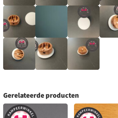
Gerelateerde producten