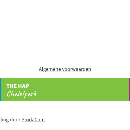
Algemene voorwaarden
THE HAP
Chaletpark
ling door
ProdaCom