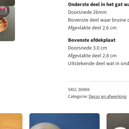
Onderste deel in het gat w
Doorsnede 26mm
Bovenste deel waar bruine d
Afgevlakte deel 2.6 cm
Bovenste afdekplaat
Doorsnede 3.0 cm
Afgevlakte deel 2.8 cm
Uitstekende deel wat in ond
SKU:
36969
Categorie:
Decor en afwerking