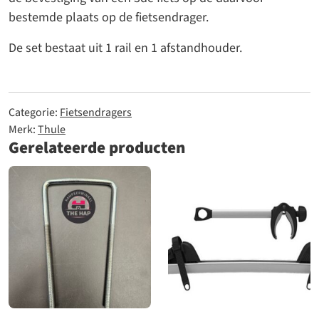
bestemde plaats op de fietsendrager.
De set bestaat uit 1 rail en 1 afstandhouder.
Categorie:
Fietsendragers
Merk:
Thule
Gerelateerde producten