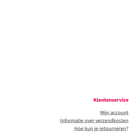
Klantenservice
Mijn account
Informatie over verzendkosten
Hoe kun je retourneren
?