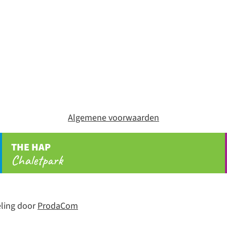
Algemene voorwaarden
THE HAP
Chaletpark
ling door
ProdaCom