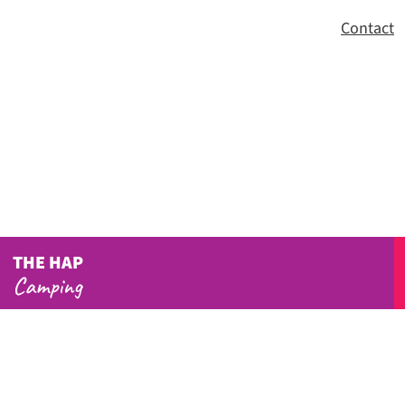
Contact
THE HAP
Camping