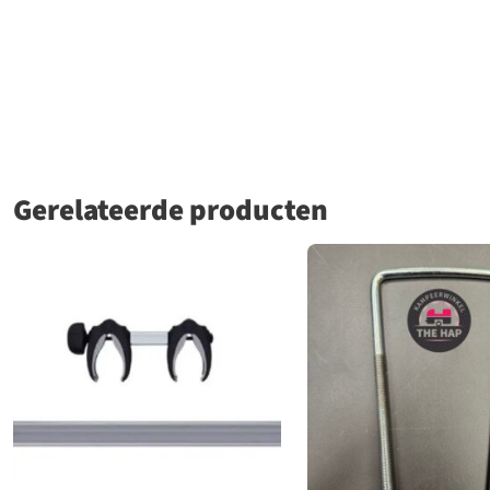
Gerelateerde producten